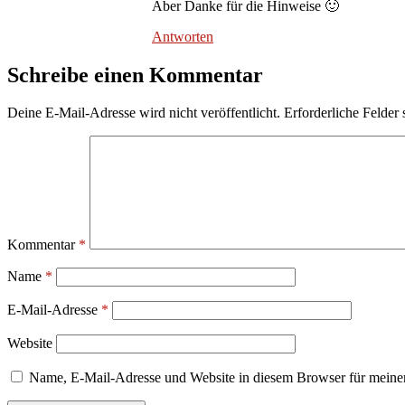
Aber Danke für die Hinweise 🙂
Antworten
Schreibe einen Kommentar
Deine E-Mail-Adresse wird nicht veröffentlicht.
Erforderliche Felder 
Kommentar
*
Name
*
E-Mail-Adresse
*
Website
Name, E-Mail-Adresse und Website in diesem Browser für meine