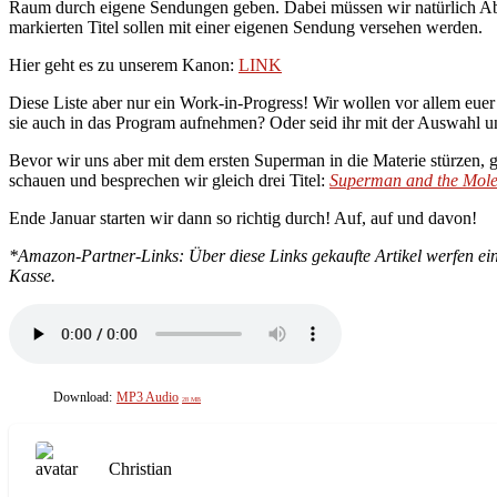
Raum durch eigene Sendungen geben. Dabei müssen wir natürlich Abstri
markierten Titel sollen mit einer eigenen Sendung versehen werden.
Hier geht es zu unserem Kanon:
LINK
Diese Liste aber nur ein Work-in-Progress! Wir wollen vor allem eu
sie auch in das Program aufnehmen? Oder seid ihr mit der Auswahl 
Bevor wir uns aber mit dem ersten Superman in die Materie stürzen,
schauen und besprechen wir gleich drei Titel:
Superman and the Mol
Ende Januar starten wir dann so richtig durch! Auf, auf und davon!
*Amazon-Partner-Links: Über diese Links gekaufte Artikel werfen ein
Kasse.
Download:
MP3 Audio
28 MB
Christian