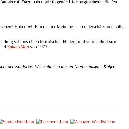
auptberuf. Dazu haben wir folgende Liste ausgearbeitet, die fett
rsehen? Haben wir Filme eurer Meinung nach unterschätzt und sollten
ndung soll uns einen historischen Hintergrund vermitteln. Dazu
 und
Spider-Man
von 1977.
 nicht der Kaufpreis. Wir bedanken uns im Namen unserer Kaffee-