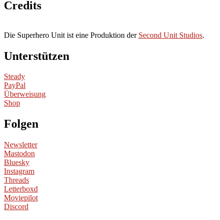
Credits
Die Superhero Unit ist eine Produktion der
Second Unit Studios
.
Unterstützen
Steady
PayPal
Überweisung
Shop
Folgen
Newsletter
Mastodon
Bluesky
Instagram
Threads
Letterboxd
Moviepilot
Discord