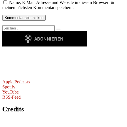
Name, E-Mail-Adresse und Website in diesem Browser für
meinen nächsten Kommentar speichern.
Suchen
Suchen
nach:
Apple Podcasts
Spotify
YouTube
RSS-Feed
Credits