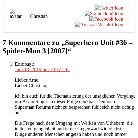
Christian
7 Kommentare zu „Superhero Unit #36 –
Spider-Man 3 [2007]“
Eric
sagt:
Juni 13, 2019 um 10:37 Uhr
Lieber Arne,
Lieber Christian,
ich bin euch für die Thematisierung der unsäglichen Vorgänge
um Bryan Singer in dieser Folge dankbar. Dennoch:
Superman Returns nicht zu besprechen fühlt sich nicht richtig
an.
Die Frage nach dem Umgang mit Werken von Urhebern, die
in der Vergangenheit und in der Gegenwart widerlichste
Dinge anderen Menschen angetan haben und noch immer