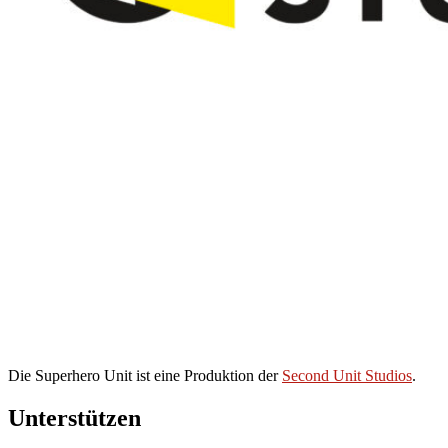
Die Superhero Unit ist eine Produktion der
Second Unit Studios
.
Unterstützen