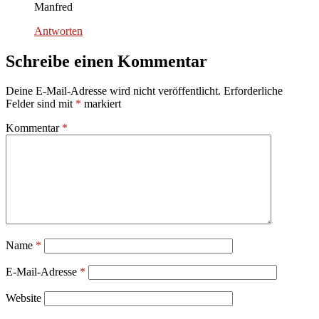
Manfred
Antworten
Schreibe einen Kommentar
Deine E-Mail-Adresse wird nicht veröffentlicht.
Erforderliche
Felder sind mit
*
markiert
Kommentar
*
Name
*
E-Mail-Adresse
*
Website