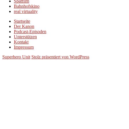
Spätfilm
Bahnhofskino
real virtuality
Startseite
Der Kanon
Podcast-Episoden
Unterstützen
Kontakt
Impressum
Superhero Unit
Stolz präsentiert von WordPress